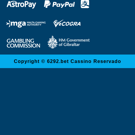
Copyright © 6292.bet Cassino Reservado