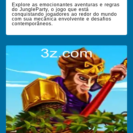
Explore as emocionantes aventuras e regras
do JungleParty, o jogo que está
conquistando jogadores ao redor do mundo
com sua mecânica envolvente e desafios
contemporâneos.