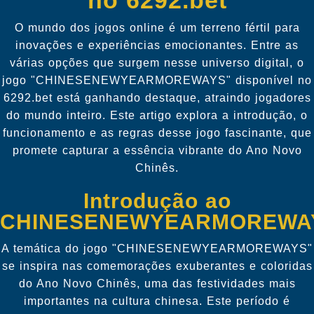
O mundo dos jogos online é um terreno fértil para
inovações e experiências emocionantes. Entre as
várias opções que surgem nesse universo digital, o
jogo "CHINESENEWYEARMOREWAYS" disponível no
6292.bet está ganhando destaque, atraindo jogadores
do mundo inteiro. Este artigo explora a introdução, o
funcionamento e as regras desse jogo fascinante, que
promete capturar a essência vibrante do Ano Novo
Chinês.
Introdução ao
CHINESENEWYEARMOREWA
A temática do jogo "CHINESENEWYEARMOREWAYS"
se inspira nas comemorações exuberantes e coloridas
do Ano Novo Chinês, uma das festividades mais
importantes na cultura chinesa. Este período é