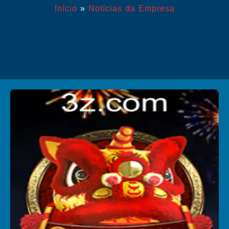
Início
»
Notícias da Empresa