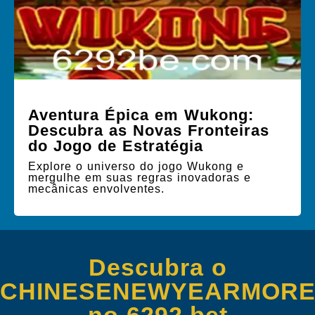
Aventura Épica em Wukong:
Descubra as Novas Fronteiras
do Jogo de Estratégia
Explore o universo do jogo Wukong e
mergulhe em suas regras inovadoras e
mecânicas envolventes.
Descubra o
CHINESENEWYEARMOR
no 6292.bet