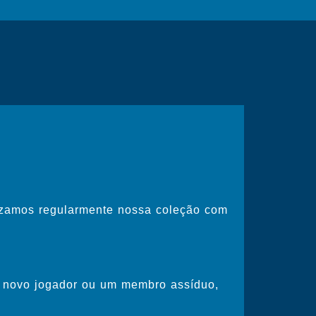
lizamos regularmente nossa coleção com
m novo jogador ou um membro assíduo,