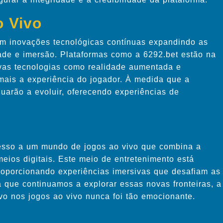
o Vivo
com inovações tecnológicas contínuas expandindo as
dade e imersão. Plataformas como a 6292.bet estão na
vas tecnologias como realidade aumentada e
a mais a experiência do jogador. À medida que a
nuarão a evoluir, oferecendo experiências de
cesso a um mundo de jogos ao vivo que combina a
ios digitais. Este meio de entretenimento está
 proporcionando experiências imersivas que desafiam as
da que continuamos a explorar essas novas fronteiras, a
vo nos jogos ao vivo nunca foi tão emocionante.