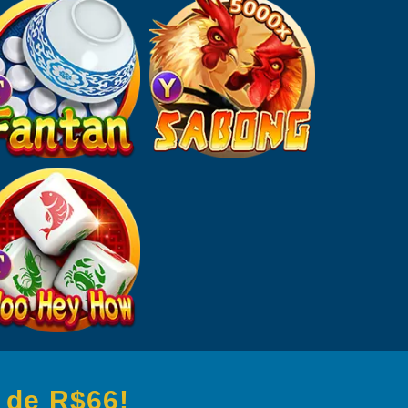
 de R$66!