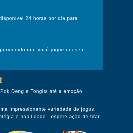
disponível 24 horas por dia para
, permitindo que você jogue em seu
t
o Pok Deng e Tongits até a emoção
.
uma impressionante variedade de jogos
égia e habilidade - espere ação de tirar