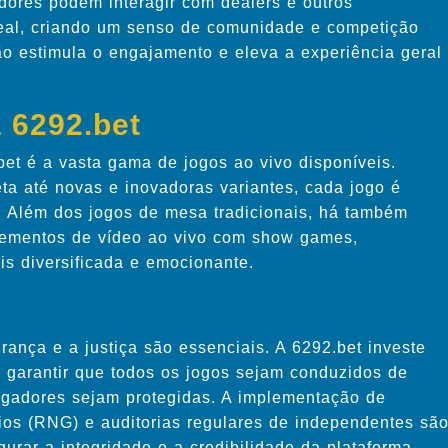
dores podem interagir com dealers e outros
real, criando um senso de comunidade e competição
ção estimula o engajamento e eleva a experiência geral
 6292.bet
et é a vasta gama de jogos ao vivo disponíveis.
ta até novas e inovadoras variantes, cada jogo é
. Além dos jogos de mesa tradicionais, há também
lementos de vídeo ao vivo com show games,
s diversificada e emocionante.
rança e a justiça são essenciais. A 6292.bet investe
 garantir que todos os jogos sejam conduzidos de
ogadores sejam protegidas. A implementação de
ios (RNG) e auditorias regulares de independentes sã
rar a integridade e a credibilidade da plataforma.