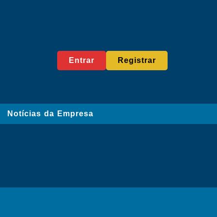
Entrar
Registrar
Notícias da Empresa