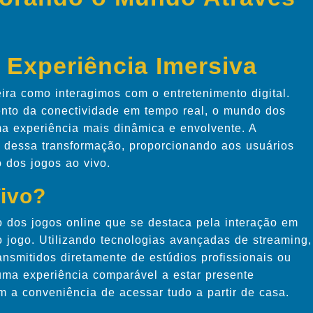
 Experiência Imersiva
ira como interagimos com o entretenimento digital.
nto da conectividade em tempo real, o mundo dos
ma experiência mais dinâmica e envolvente. A
 dessa transformação, proporcionando aos usuários
 dos jogos ao vivo.
ivo?
o dos jogos online que se destaca pela interação em
 jogo. Utilizando tecnologias avançadas de streaming,
ansmitidos diretamente de estúdios profissionais ou
 uma experiência comparável a estar presente
m a conveniência de acessar tudo a partir de casa.