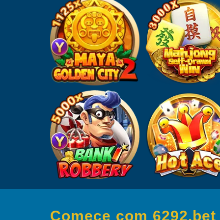
Comece com 6292.bet 