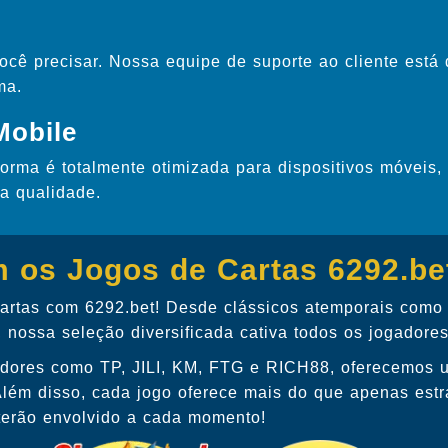
cê precisar. Nossa equipe de suporte ao cliente está 
ma.
Mobile
orma é totalmente otimizada para dispositivos móveis
a qualidade.
m os Jogos de Cartas 6292.be
cartas com 6292.bet! Desde clássicos atemporais com
ossa seleção diversificada cativa todos os jogadores
edores como TP, JILI, KM, FTG e RICH88, oferecemos 
ém disso, cada jogo oferece mais do que apenas estrat
nterão envolvido a cada momento!