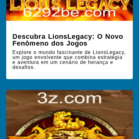
Descubra LionsLegacy: O Novo
Fenômeno dos Jogos
Explore o mundo fascinante de LionsLegacy,
um jogo envolvente que combina estratégia
e aventura em um cenário de herança e
desafios.