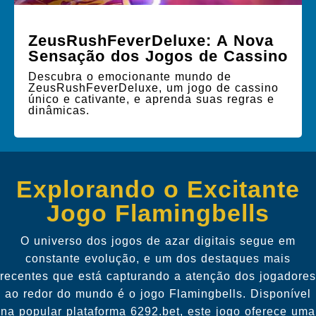
ZeusRushFeverDeluxe: A Nova
Sensação dos Jogos de Cassino
Descubra o emocionante mundo de
ZeusRushFeverDeluxe, um jogo de cassino
único e cativante, e aprenda suas regras e
dinâmicas.
Explorando o Excitante
Jogo Flamingbells
O universo dos jogos de azar digitais segue em
constante evolução, e um dos destaques mais
recentes que está capturando a atenção dos jogadores
ao redor do mundo é o jogo Flamingbells. Disponível
na popular plataforma 6292.bet, este jogo oferece uma