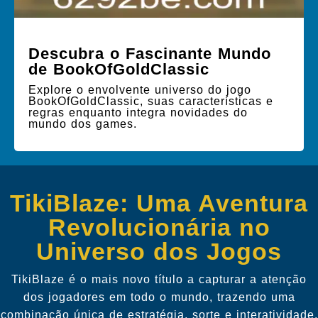
Descubra o Fascinante Mundo
de BookOfGoldClassic
Explore o envolvente universo do jogo
BookOfGoldClassic, suas características e
regras enquanto integra novidades do
mundo dos games.
TikiBlaze: Uma Aventura
Revolucionária no
Universo dos Jogos
TikiBlaze é o mais novo título a capturar a atenção
dos jogadores em todo o mundo, trazendo uma
combinação única de estratégia, sorte e interatividade.