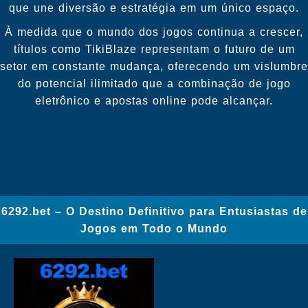
que une diversão e estratégia em um único espaço.
À medida que o mundo dos jogos continua a crescer,
títulos como TikiBlaze representam o futuro de um
setor em constante mudança, oferecendo um vislumbre
do potencial ilimitado que a combinação de jogo
eletrônico e apostas online pode alcançar.
6292.bet – O Destino Definitivo para Entusiastas de
Jogos em Todo o Mundo