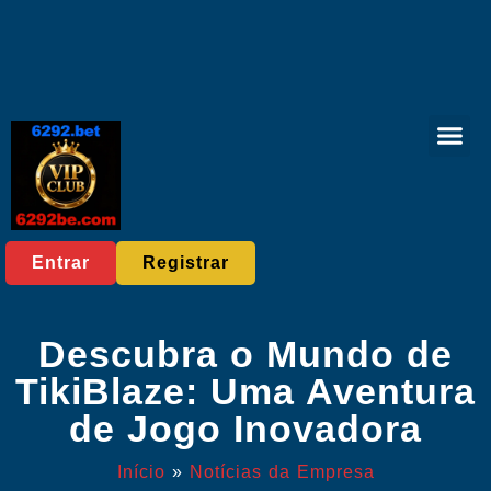
Jogos ao vivo
Pesca onlin
Jogos de mesa
Ofertas ex
Notícias da 
Entrar
Registrar
Descubra o Mundo de
TikiBlaze: Uma Aventura
de Jogo Inovadora
Início
»
Notícias da Empresa