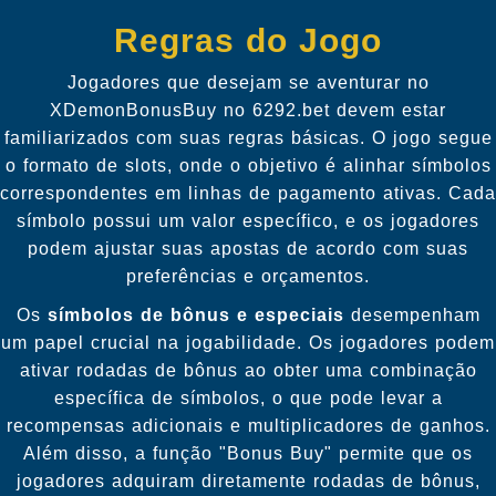
Regras do Jogo
Jogadores que desejam se aventurar no
XDemonBonusBuy no 6292.bet devem estar
familiarizados com suas regras básicas. O jogo segue
o formato de slots, onde o objetivo é alinhar símbolos
correspondentes em linhas de pagamento ativas. Cada
símbolo possui um valor específico, e os jogadores
podem ajustar suas apostas de acordo com suas
preferências e orçamentos.
Os
símbolos de bônus e especiais
desempenham
um papel crucial na jogabilidade. Os jogadores podem
ativar rodadas de bônus ao obter uma combinação
específica de símbolos, o que pode levar a
recompensas adicionais e multiplicadores de ganhos.
Além disso, a função "Bonus Buy" permite que os
jogadores adquiram diretamente rodadas de bônus,