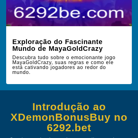
Exploração do Fascinante
Mundo de MayaGoldCrazy
Descubra tudo sobre o emocionante jogo
MayaGoldCrazy, suas regras e como ele
está cativando jogadores ao redor do
mundo.
Introdução ao
XDemonBonusBuy no
6292.bet