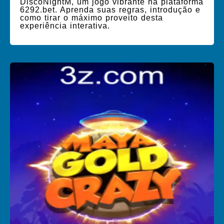
DiscoNightM, um jogo vibrante na plataforma
6292.bet. Aprenda suas regras, introdução e
como tirar o máximo proveito desta
experiência interativa.