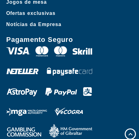
Jogos de mesa
Ofertas exclusivas
Notícias da Empresa
Pagamento Seguro